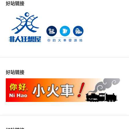
好站链接
好站链接