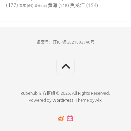
(177)
黑龙江
(154)
黄海
(118)
青年
(69)
香港
(56)
备案号：辽ICP备2021002940号
cubehub立方枢纽 © 2026. All Rights Reserved.
Powered by
WordPress
. Theme by
Alx
.