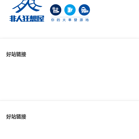
好站链接
好站链接