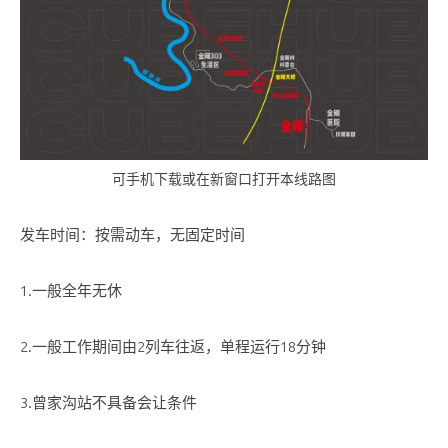
可手机下载或在新窗口打开本线路图
发车时间：按需动车，无固定时间
1.一般全年无休
2.一般工作期间由2列车往返，单程运行18分钟
3.曾家沟站不具备会让条件