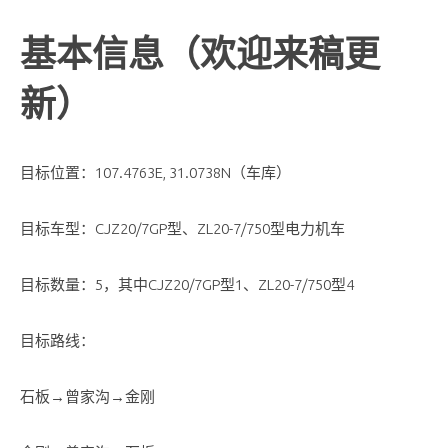
基本信息（欢迎来稿更
新）
目标位置：107.4763E, 31.0738N（车库）
目标车型：CJZ20/7GP型、ZL20-7/750型电力机车
目标数量：5，其中CJZ20/7GP型1、ZL20-7/750型4
目标路线：
石板→曾家沟→金刚