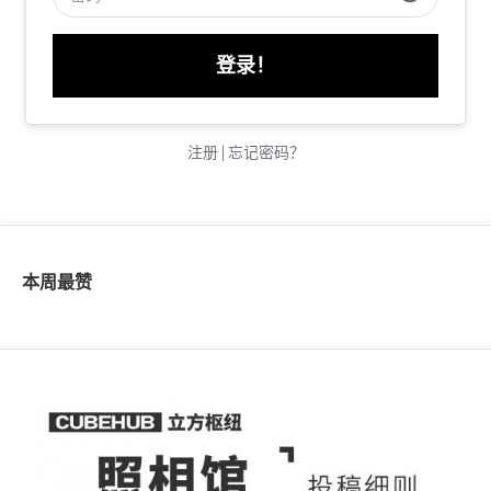
注册
|
忘记密码？
本周最赞