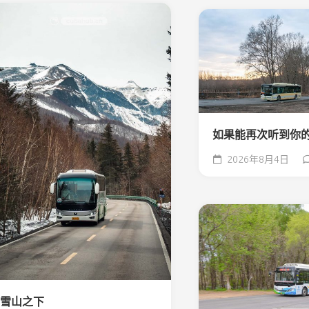
如果能再次听到你
2026年8月4日
雪山之下