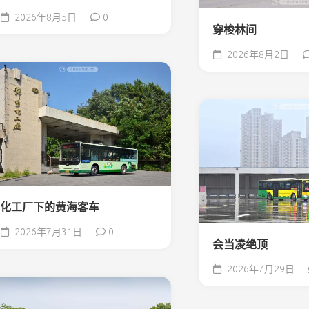
2026年8月5日
0
穿梭林间
2026年8月2日
化工厂下的黄海客车
2026年7月31日
0
会当凌绝顶
2026年7月29日