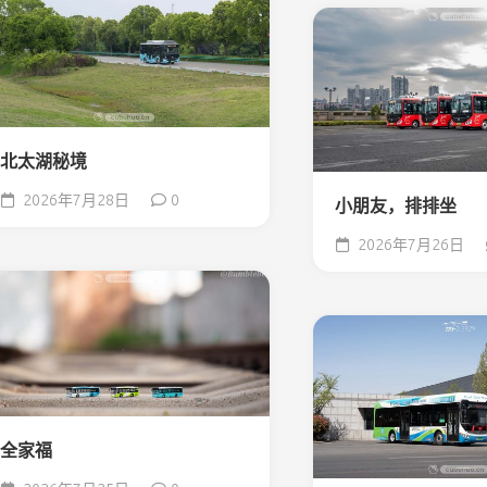
北太湖秘境
2026年7月28日
0
小朋友，排排坐
2026年7月26日
全家福