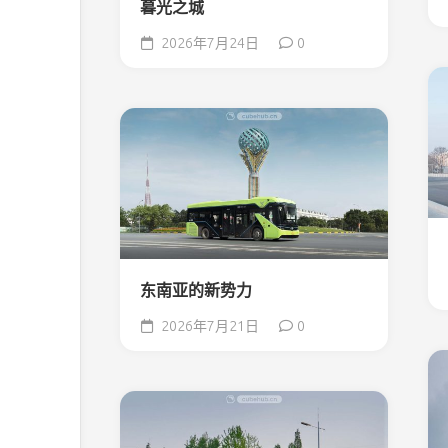
暮光之城
2026年7月24日
0
东南亚的新势力
2026年7月21日
0