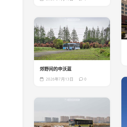
郊野间的申沃蓝
2026年7月13日
0