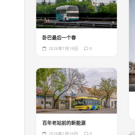
卧巴最后一个春
2026年7月18日
0
百年老站前的新能源
2026年7月16日
0