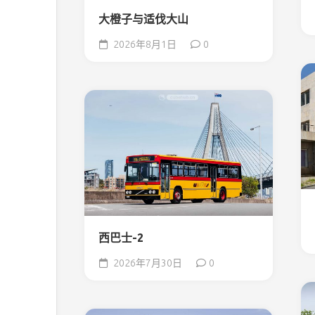
大橙子与适伐大山
2026年8月1日
0
西巴士-2
2026年7月30日
0