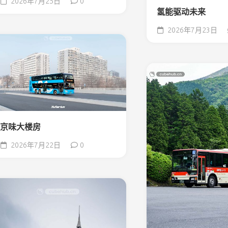
2026年7月25日
0
氢能驱动未来
2026年7月23日
京味大楼房
2026年7月22日
0