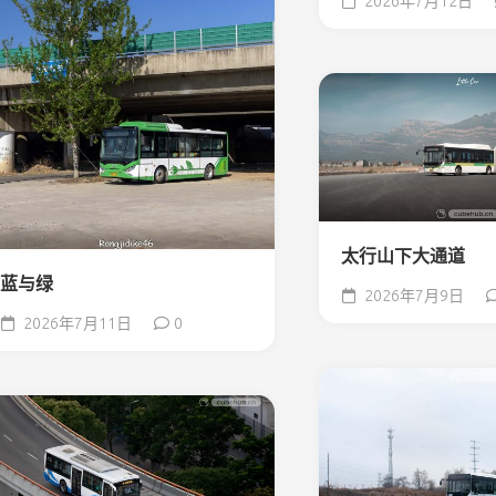
2026年7月12日
太行山下大通道
蓝与绿
2026年7月9日
2026年7月11日
0