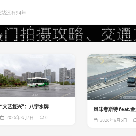
站还有94年
“文艺复兴”：八字水牌
风味考斯特 feat.
2026年8月7日
0
2026年8月6日