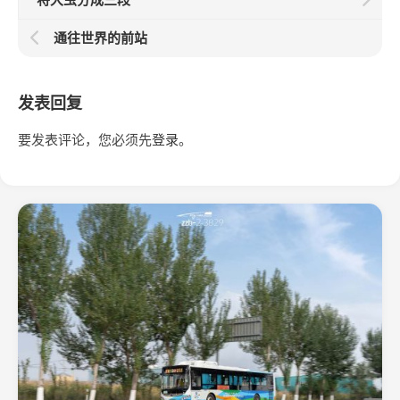
通往世界的前站
发表回复
要发表评论，您必须先
登录
。