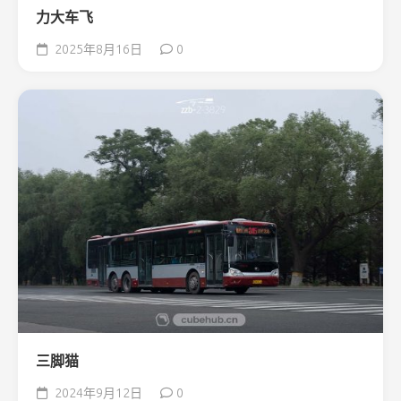
力大车飞
2025年8月16日
0
三脚猫
2024年9月12日
0