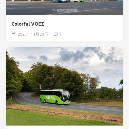
Colorful VOEZ
2023年11月20日
1