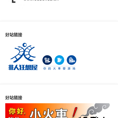
好站链接
好站链接