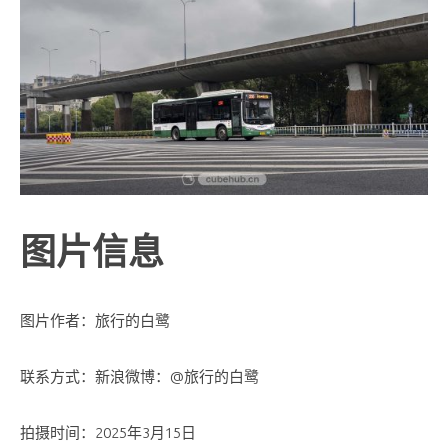
图片信息
图片作者：旅行的白鹭
联系方式：新浪微博：@旅行的白鹭
拍摄时间：2025年3月15日