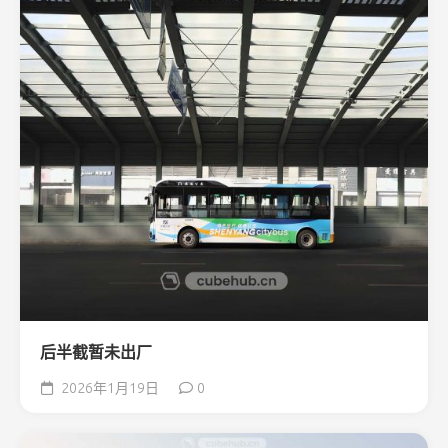
后半截暂未出厂
2026年1月19日
0