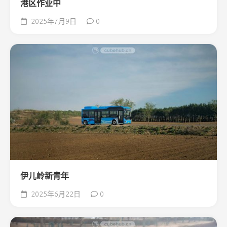
港区作业中
2025年7月9日
0
伊儿岭新青年
2025年6月22日
0