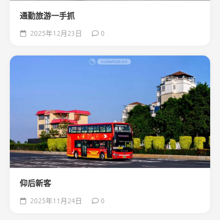
通勤旅游一手抓
2025年12月23日
0
仰后新客
2025年11月24日
0