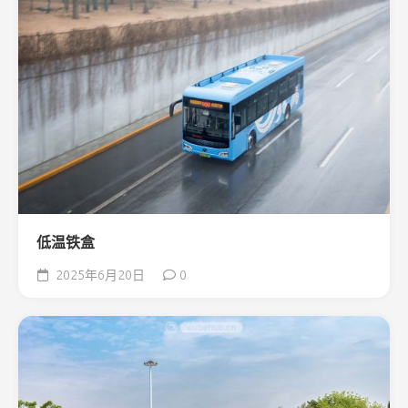
低温铁盒
2025年6月20日
0