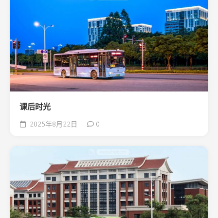
课后时光
2025年8月22日
0