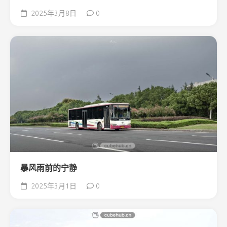
2025年3月8日
0
暴风雨前的宁静
2025年3月1日
0