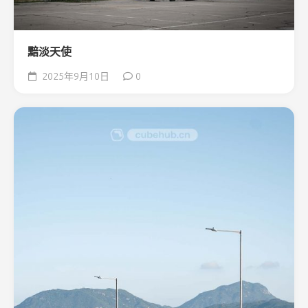
黯淡天使
2025年9月10日
0