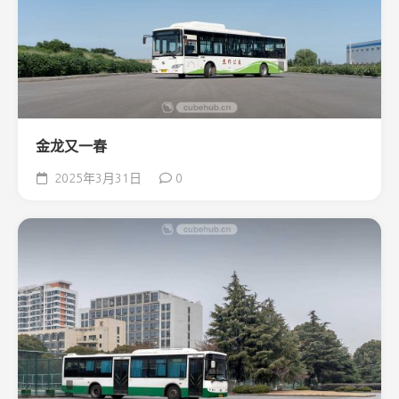
金龙又一春
2025年3月31日
0