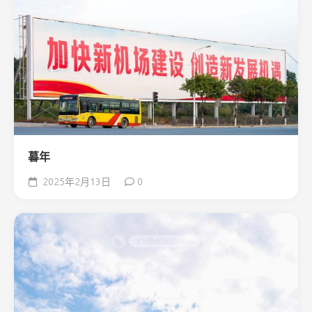
暮年
2025年2月13日
0