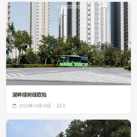
湖畔绿树绿欧陆
2025年10月19日
0