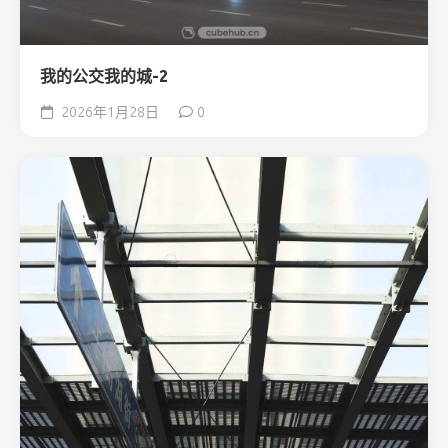
我的公交我的城-2
2026年1月28日
0