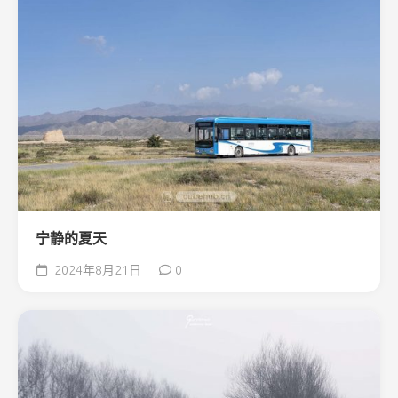
宁静的夏天
2024年8月21日
0