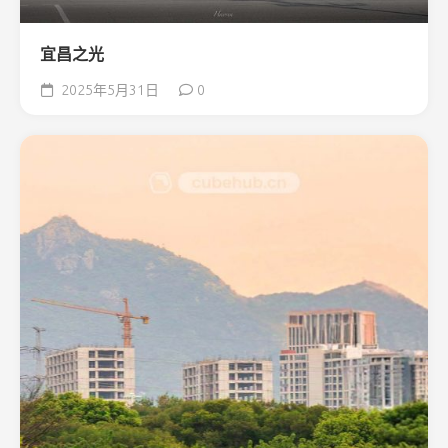
宜昌之光
2025年5月31日
0