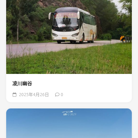
凌川幽谷
2025年4月26日
0