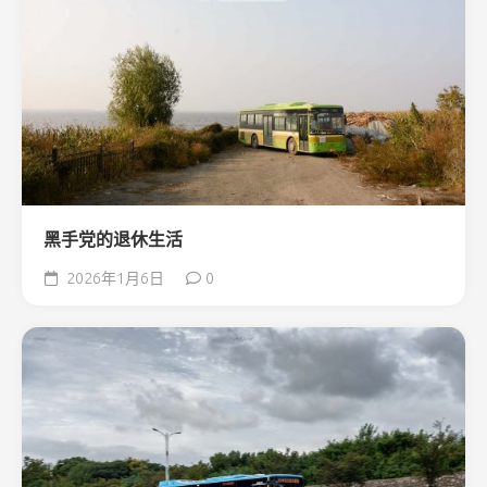
黑手党的退休生活
2026年1月6日
0