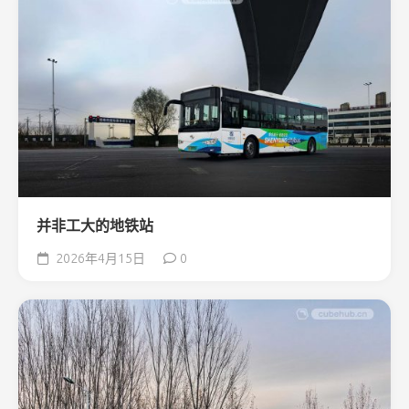
并非工大的地铁站
2026年4月15日
0