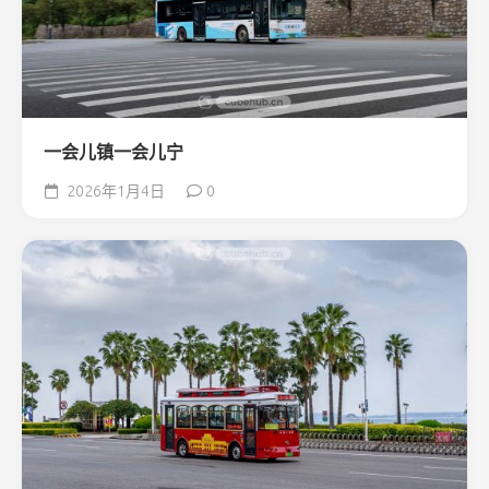
一会儿镇一会儿宁
2026年1月4日
0