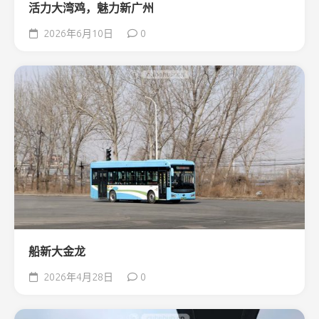
活力大湾鸡，魅力新广州
2026年6月10日
0
船新大金龙
2026年4月28日
0