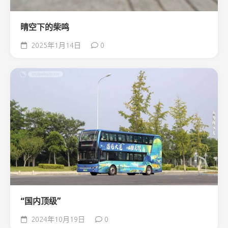
晴空下的柴鸣
2025年1月14日
0
“国内顶级”
2024年10月19日
0