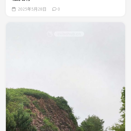
2025年5月28日
0