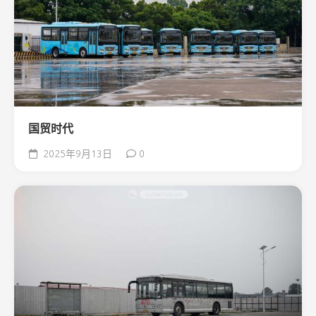
国贸时代
2025年9月13日
0