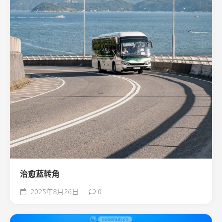
治愈蓝转角
2025年8月26日
0