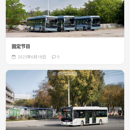
固定节目
2025年6月18日
0