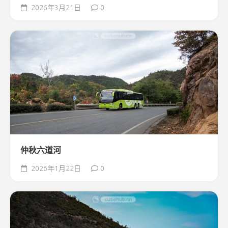
2026年3月21日
0
仲秋六道河
2026年1月22日
0