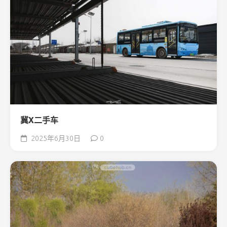
冀X二手车
2025年6月30日
0