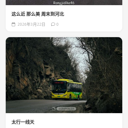
这么近 那么美 周末到河北
2026年3月22日
0
太行一线天