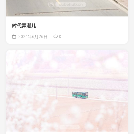
时代弄潮儿
2024年6月26日
0