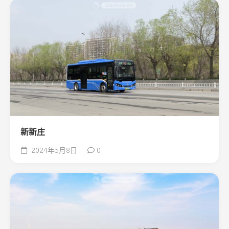
新新庄
2024年5月8日
0