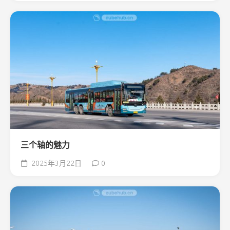
三个轴的魅力
2025年3月22日
0