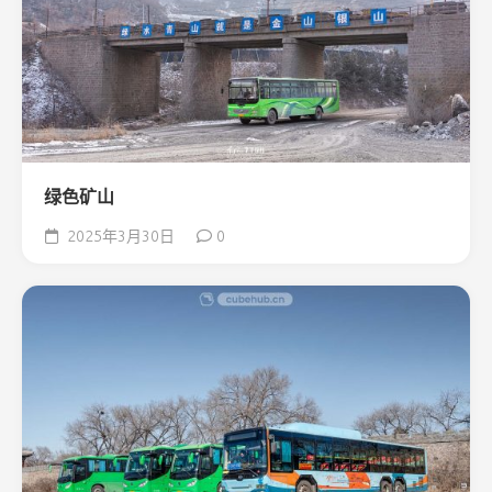
绿色矿山
2025年3月30日
0