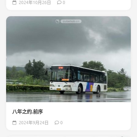
2024年10月26日
0
八年之约.前序
2024年9月24日
0