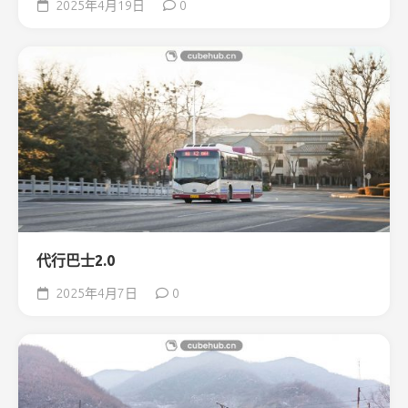
2025年4月19日
0
代行巴士2.0
2025年4月7日
0