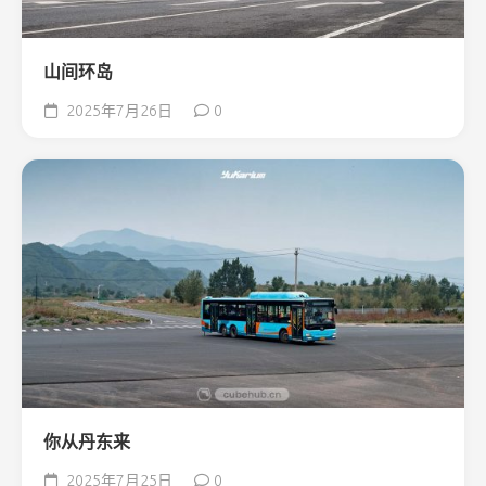
山间环岛
2025年7月26日
0
你从丹东来
2025年7月25日
0