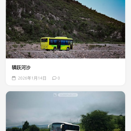
辚跃河沙
2026年1月14日
0