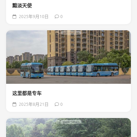
黯淡天使
2025年9月10日
0
这里都是专车
2025年8月21日
0