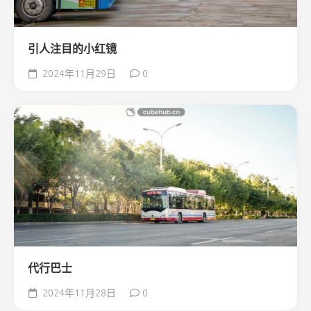
引人注目的小红镜
2024年11月29日
0
代行巴士
2024年11月28日
0