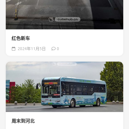
红色新车
2024年11月5日
0
周末到河北