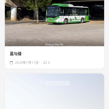
蓝与绿
2026年7月11日
0