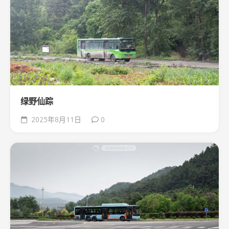
绿野仙踪
2025年8月11日
0