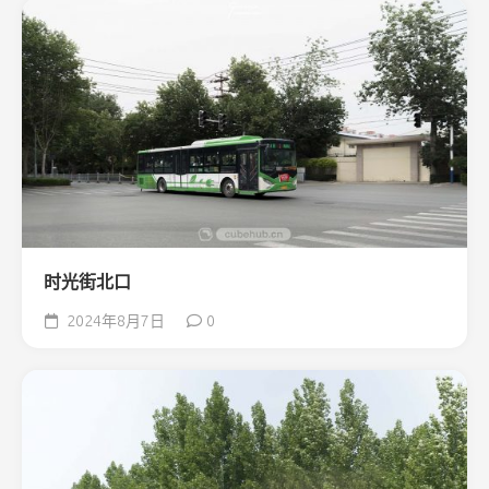
时光街北口
2024年8月7日
0