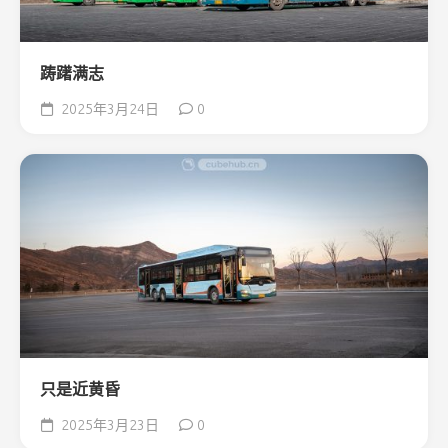
踌躇满志
2025年3月24日
0
只是近黄昏
2025年3月23日
0