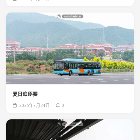
夏日追逐赛
2025年7月24日
0