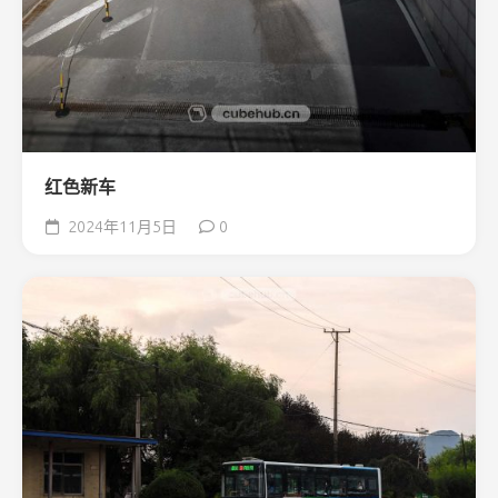
红色新车
2024年11月5日
0