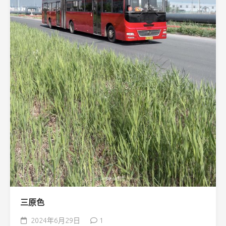
三原色
2024年6月29日
1