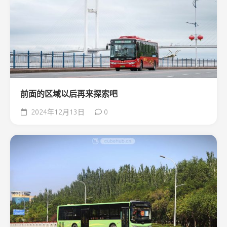
前面的区域以后再来探索吧
2024年12月13日
0