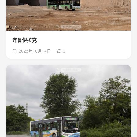
齐鲁伊拉克
2025年10月14日
0