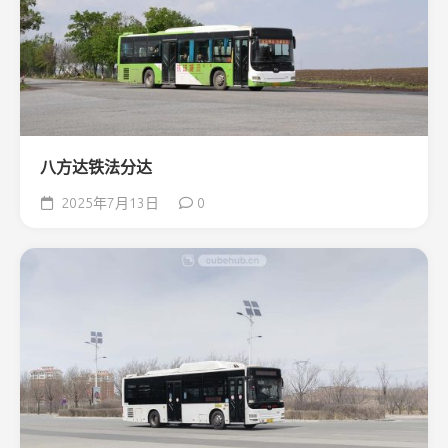
八方达铁法分达
2025年7月13日
0