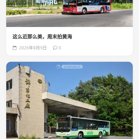
这么近那么美，周末拍黄海
2026年8月9日
0