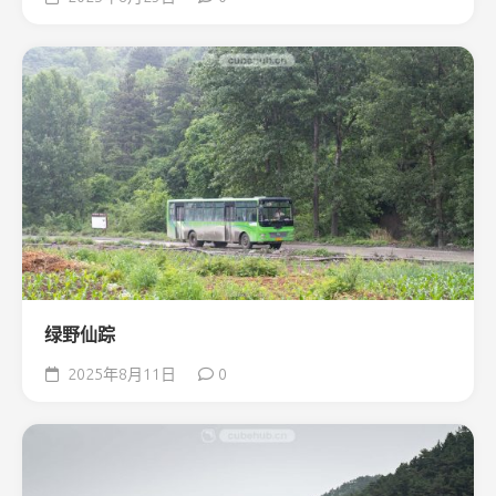
绿野仙踪
2025年8月11日
0