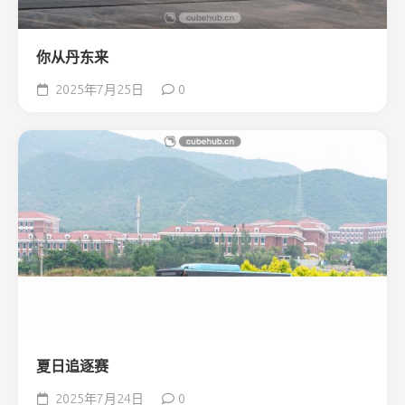
你从丹东来
2025年7月25日
0
夏日追逐赛
2025年7月24日
0