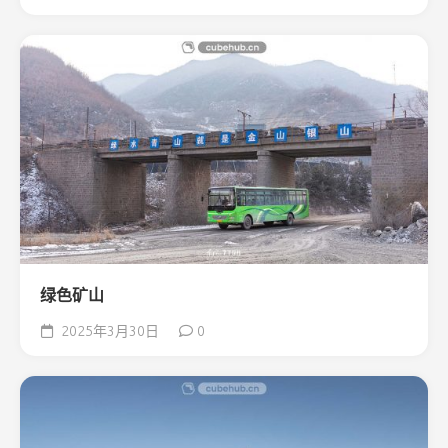
绿色矿山
2025年3月30日
0