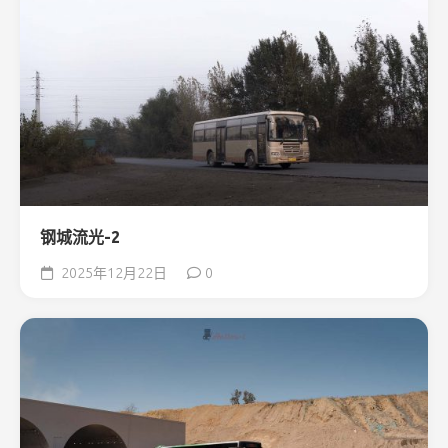
钢城流光-2
2025年12月22日
0