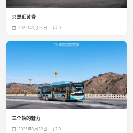
只是近黄昏
2025年3月23日
0
三个轴的魅力
2025年3月22日
0