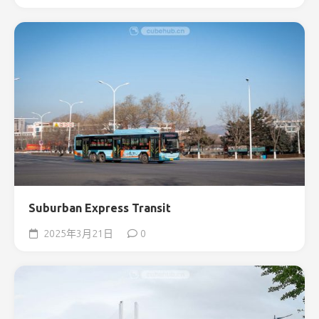
Suburban Express Transit
2025年3月21日
0