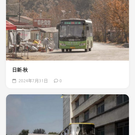
日新·秋
2024年7月31日
0