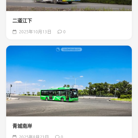
二道江下
2025年10月13日
0
青城南岸
2025年8月23日
0