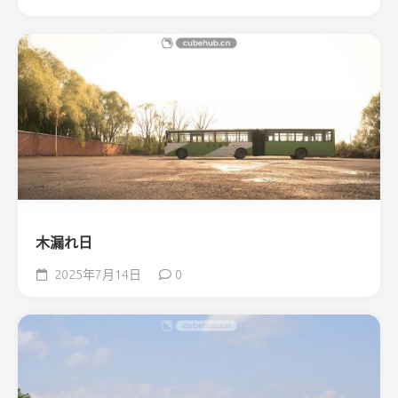
木漏れ日
2025年7月14日
0