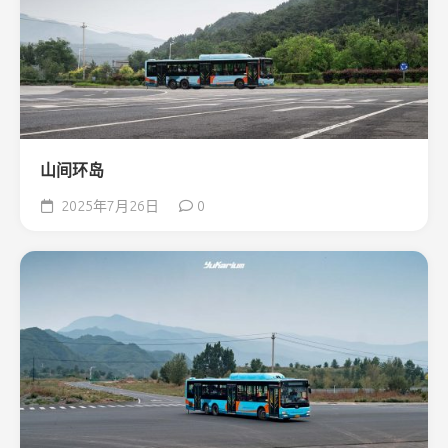
山间环岛
2025年7月26日
0