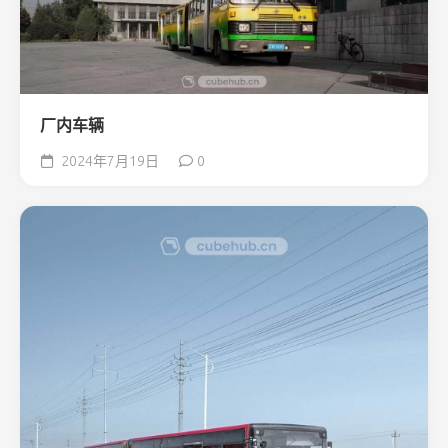
厂内车辆
2024年7月19日
0