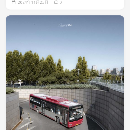
2024年11月25日
0