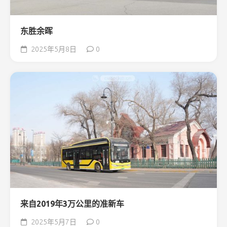
东胜余晖
2025年5月8日
0
来自2019年3万公里的准新车
2025年5月7日
0