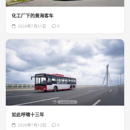
化工厂下的黄海客车
2026年7月31日
0
如此呼啸十三年
2026年7月12日
0