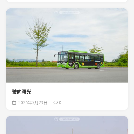
驶向曙光
2026年5月23日
0