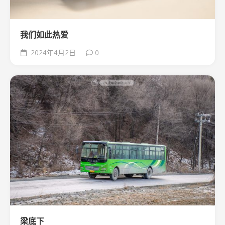
我们如此热爱
2024年4月2日
0
梁底下