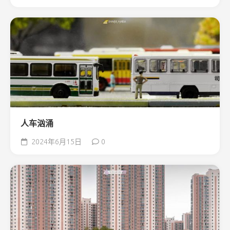
人车汹涌
2024年6月15日
0