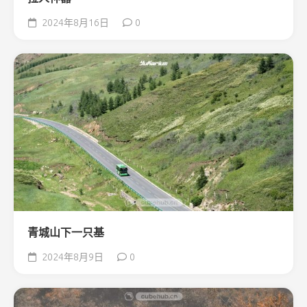
2024年8月16日
0
青城山下一只基
2024年8月9日
0