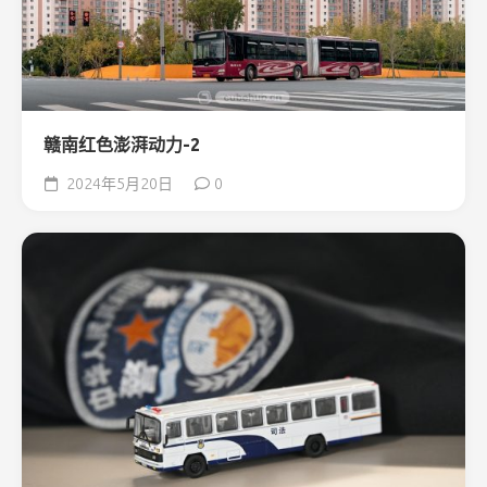
赣南红色澎湃动力-2
2024年5月20日
0