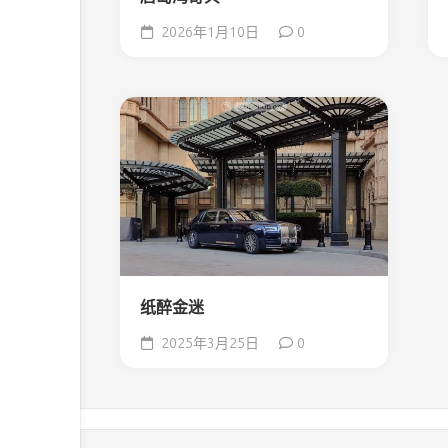
2026年1月10日
0
纸醉金迷
2025年3月25日
0