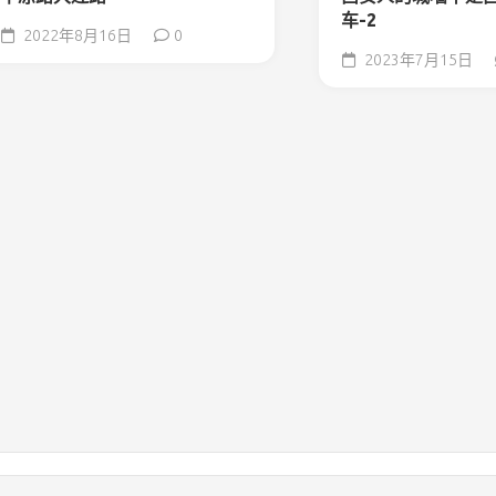
车-2
2022年8月16日
0
2023年7月15日