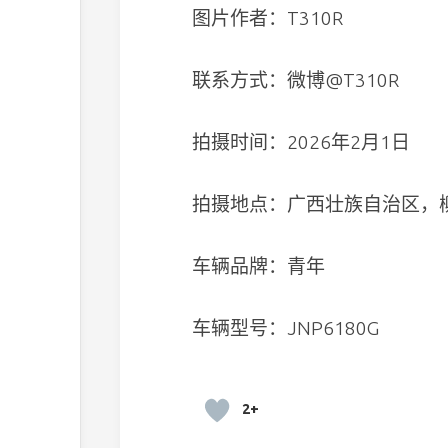
图片作者：T310R
联系方式：微博@T310R
拍摄时间：2026年2月1日
拍摄地点：广西壮族自治区，
车辆品牌：青年
车辆型号：JNP6180G
2+