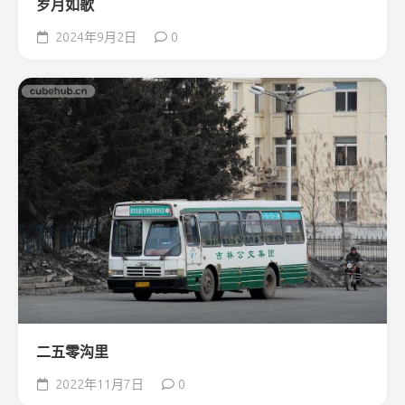
岁月如歌
2024年9月2日
0
二五零沟里
2022年11月7日
0