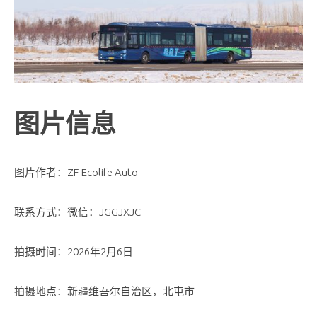
图片信息
图片作者：ZF-Ecolife Auto
联系方式：微信：JGGJXJC
拍摄时间：2026年2月6日
拍摄地点：新疆维吾尔自治区，北屯市