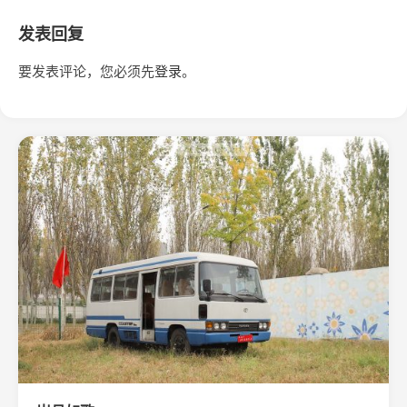
发表回复
要发表评论，您必须先
登录
。