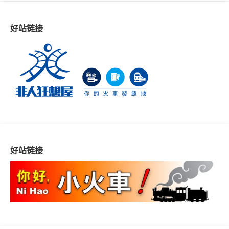
好站链接
好站链接