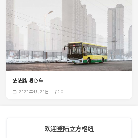
茫茫路 暖心车
2022年4月26日
0
欢迎登陆立方枢纽