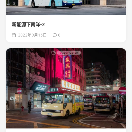
新能源下南洋-2
2022年9月16日
0