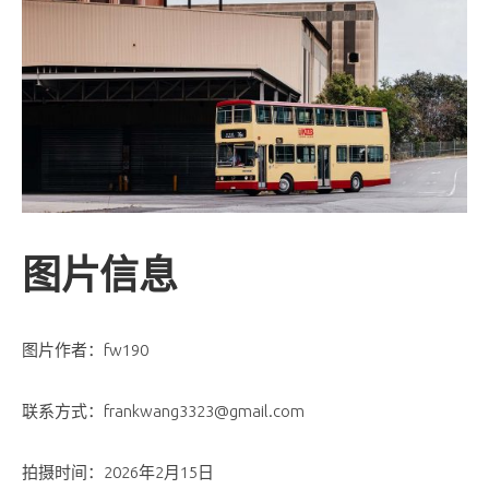
图片信息
图片作者：fw190
联系方式：frankwang3323@gmail.com
拍摄时间：2026年2月15日