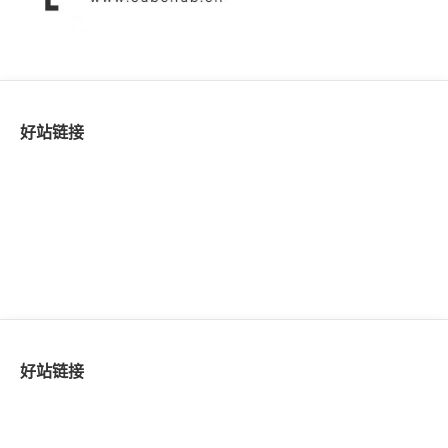
好站链接
好站链接