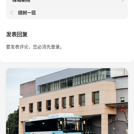
绕树一匝
发表回复
要发表评论，您必须先
登录
。