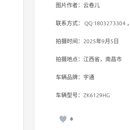
图片作者：云卷儿
联系方式： QQ 180327330
拍摄时间：2025年9月5日
拍摄地点：江西省，南昌市
车辆品牌：宇通
车辆型号：ZK6129HG
0