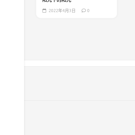
2022年4月3日
0