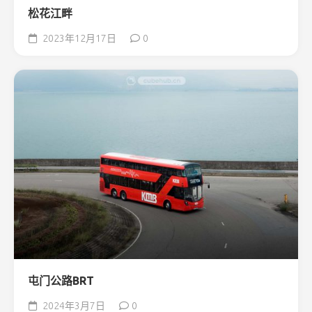
松花江畔
2023年12月17日
0
屯门公路BRT
2024年3月7日
0