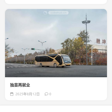
独苗再就业
2025年8月12日
0