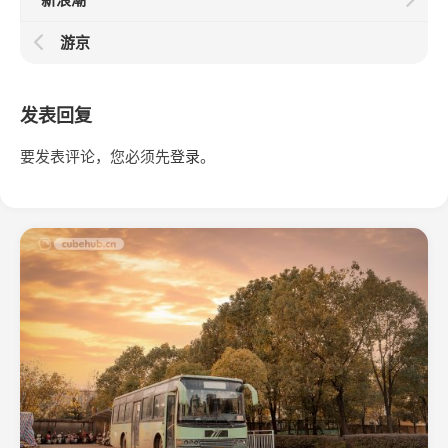
游京
发表回复
要发表评论，您必须先
登录
。