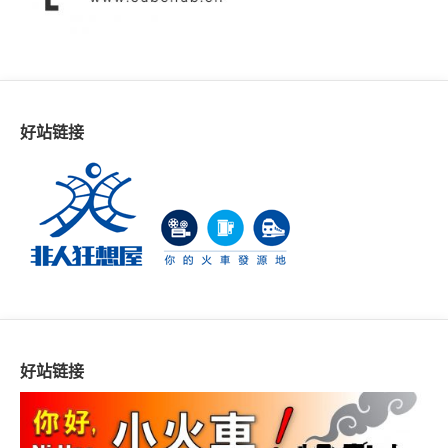
好站链接
好站链接