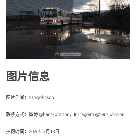
图片信息
图片作者：hansjohnson
联系方式：微博 @hans-johnson，Instagram @hansjohnson
拍摄时间：2026年2月18日