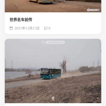
世界名车前传
2021年12月21日
0