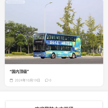
“国内顶级”
2024年10月19日
0