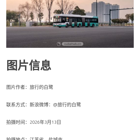
图片信息
图片作者：旅行的白鹭
联系方式：新浪微博：@旅行的白鹭
拍摄时间：2026年3月13日
拍摄地点：江苏省，盐城市