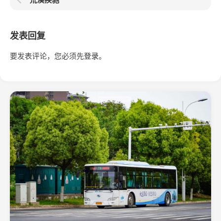
发表回复
要发表评论，您必须先
登录
。