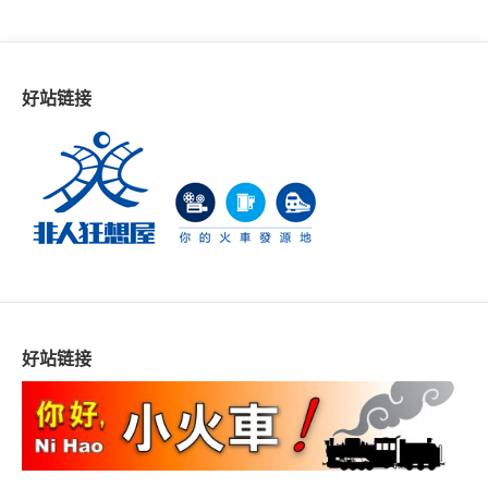
好站链接
好站链接