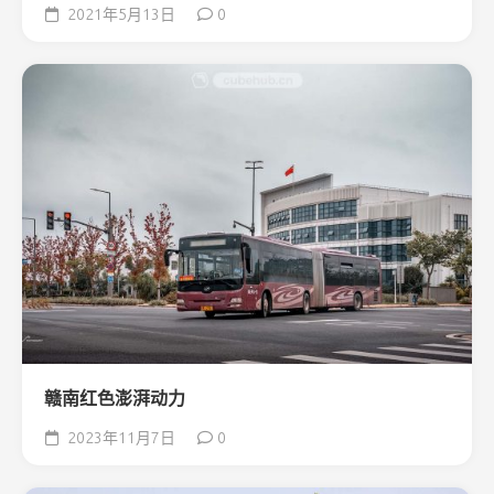
2021年5月13日
0
赣南红色澎湃动力
2023年11月7日
0