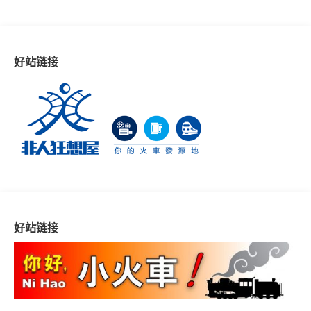
好站链接
好站链接