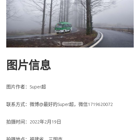
图片信息
图片作者：Super超
联系方式：微博@最好的Super超，微信1719620072
拍摄时间：2022年2月19日
拍摄地点：福建省，三明市