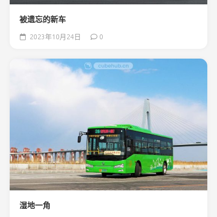
被遗忘的新车
2023年10月24日
0
湿地一角