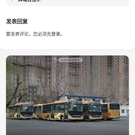
发表回复
要发表评论，您必须先
登录
。