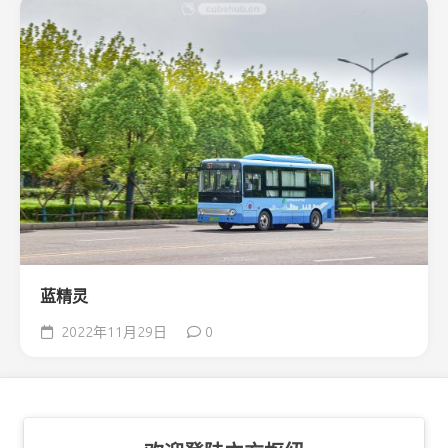
蓝精灵
2022年11月29日
0