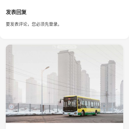
发表回复
要发表评论，您必须先
登录
。