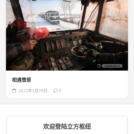
相遇雪原
2022年5月30日
0
欢迎登陆立方枢纽