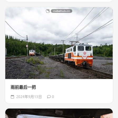
雨前最后一把
2024年9月13日
0