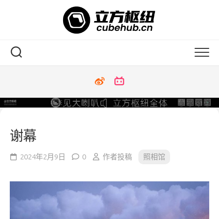
Skip
to
content
谢幕
2024年2月9日
0
作者投稿
照相馆