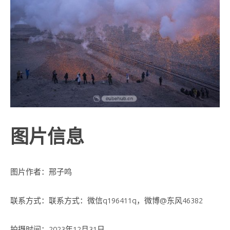
图片信息
图片作者：邢子鸣
联系方式：联系方式：微信q196411q，微博@东风46382
拍摄时间：2023年12月31日