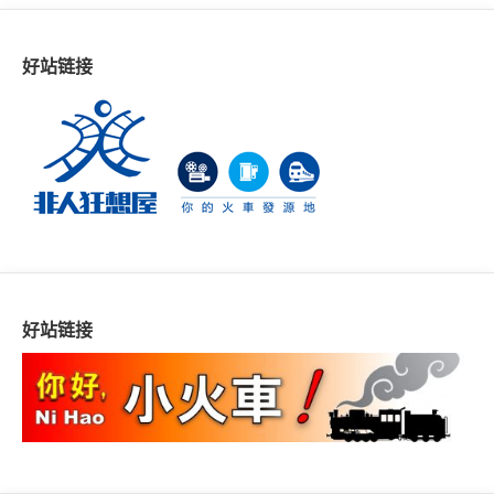
好站链接
好站链接