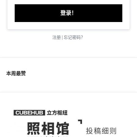
注册
|
忘记密码？
本周最赞