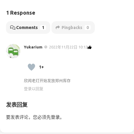
1 Response
Comments
1
Pingbacks
0
Yukarium
2022年11月22日 10:12
1+
欣闻老灯开始发放郑州库存
登录以回复
发表回复
要发表评论，您必须先
登录
。