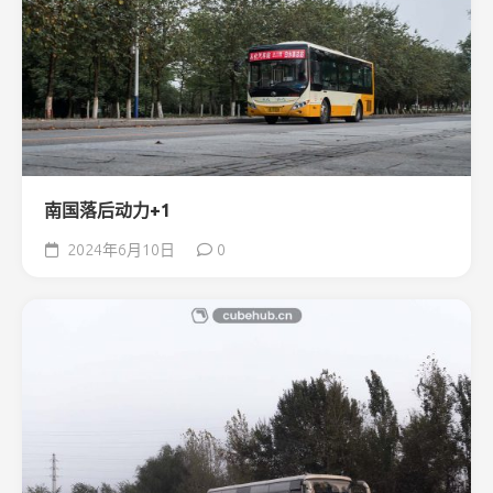
南国落后动力+1
2024年6月10日
0