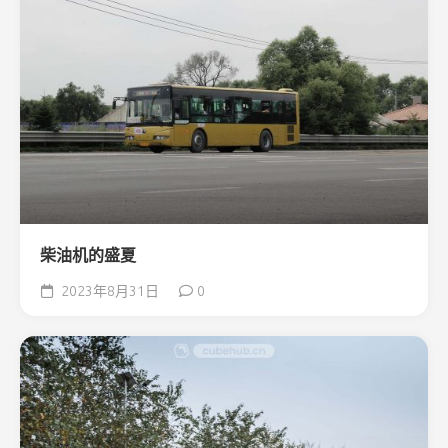
柴油机的盛夏
2023年8月31日
0