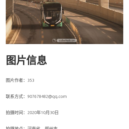
图片信息
图片作者：353
联系方式：907678482@qq.com
拍摄时间：2020年10月30日
拍摄地点：河南省，郑州市