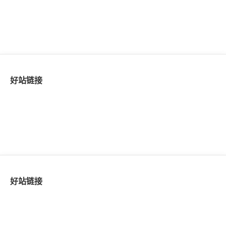
好站链接
好站链接