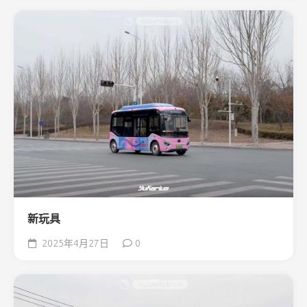
新玩具
2025年4月27日
0