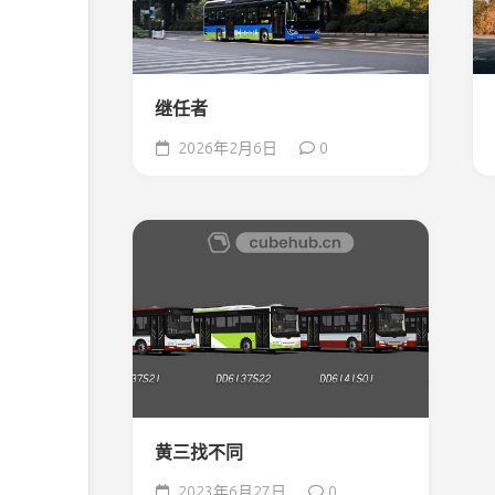
继任者
2026年2月6日
0
黄三找不同
2023年6月27日
0