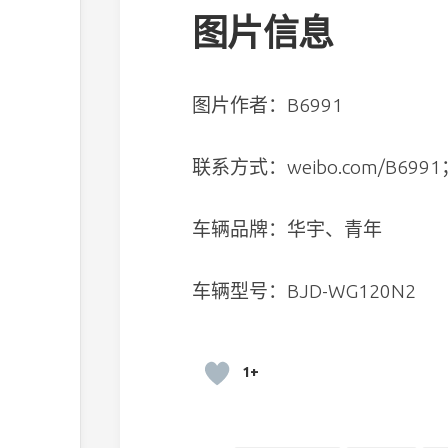
图片信息
图片作者：B6991
联系方式：weibo.com/B6991；
车辆品牌：华宇、青年
车辆型号：BJD-WG120N2
1+