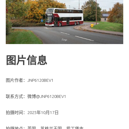
图片信息
图片作者：JNP6120BEV1
联系方式：微博@JNP6120BEV1
拍摄时间：2025年10月17日
拍摄地点：英国，苏格兰王国，爱丁堡市