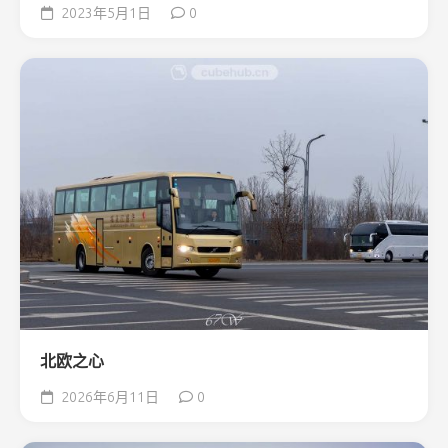
2023年5月1日
0
北欧之心
2026年6月11日
0