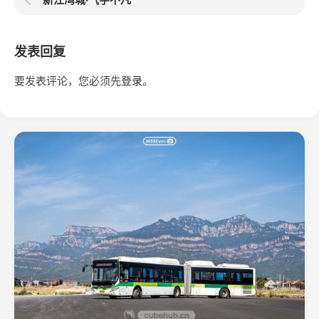
发表回复
要发表评论，您必须先
登录
。