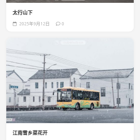
太行山下
2025年9月12日
0
江南雪乡菜花开