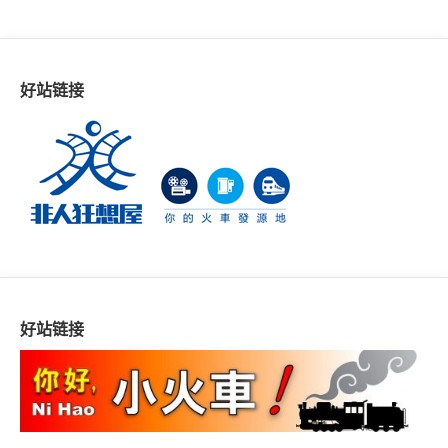
好站链接
好站链接