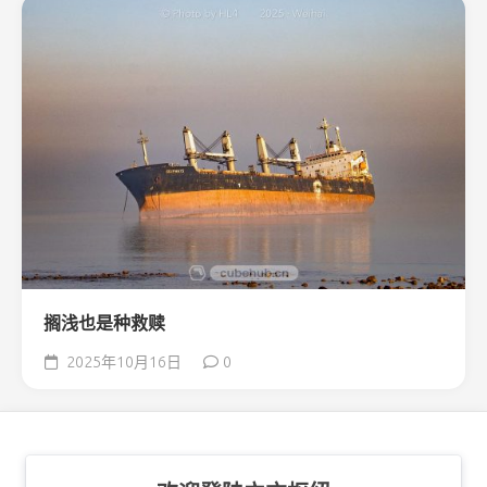
搁浅也是种救赎
2025年10月16日
0