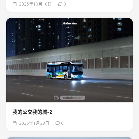
2025年10月10日
0
我的公交我的城-2
2026年1月28日
0