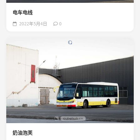
电车电线
2022年5月4日
0
奶油泡芙