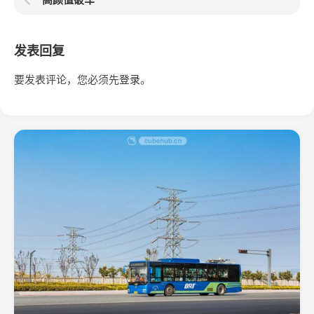
发表回复
要发表评论，您必须先
登录
。