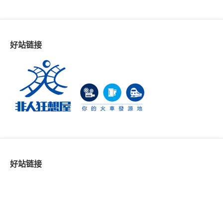
好站链接
好站链接