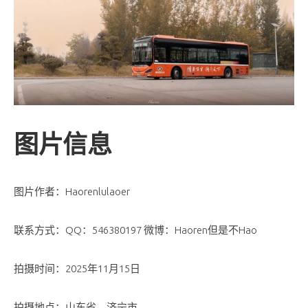
图片信息
图片作者：Haorenlulaoer
联系方式：QQ：546380197 微博：Haoren但是不Hao
拍摄时间：2025年11月15日
拍摄地点：山东省，济宁市