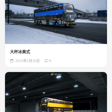
大杯冰美式
2025年3月20日
0