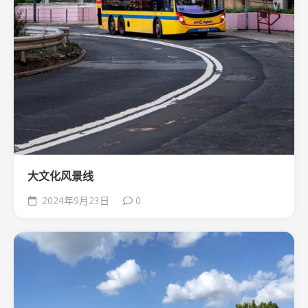
大文化风景线
2024年9月23日
0