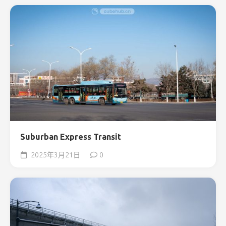
Suburban Express Transit
2025年3月21日
0