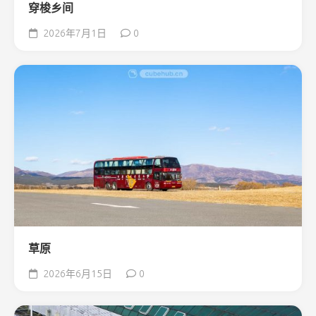
穿梭乡间
2026年7月1日
0
草原
2026年6月15日
0