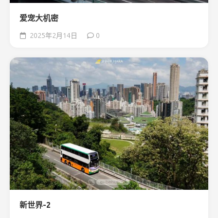
爱宠大机密
2025年2月14日
0
新世界-2