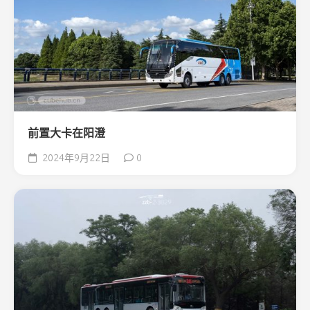
前置大卡在阳澄
2024年9月22日
0