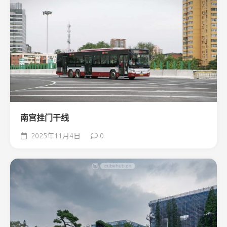
南宫挂门干线
2025年11月4日
0