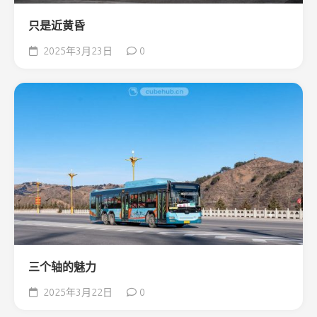
只是近黄昏
2025年3月23日
0
三个轴的魅力
2025年3月22日
0