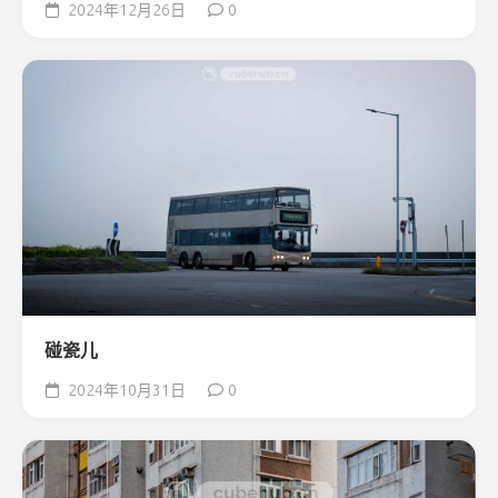
2024年12月26日
0
碰瓷儿
2024年10月31日
0