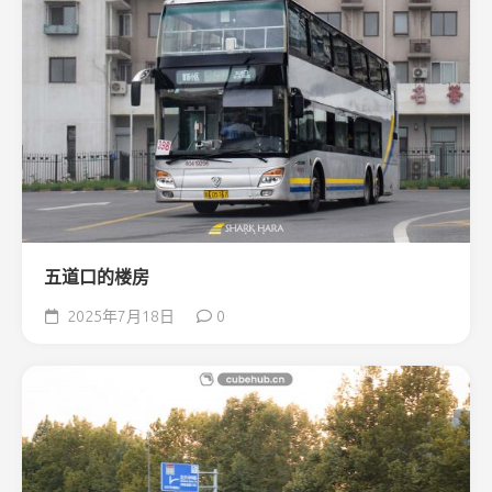
五道口的楼房
2025年7月18日
0