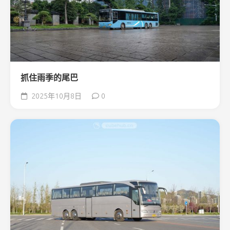
抓住雨季的尾巴
2025年10月8日
0