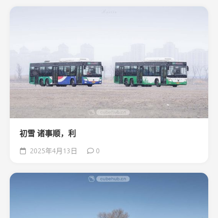
初雪 诸事顺，利
2025年4月13日
0