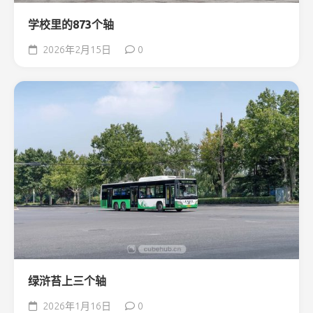
学校里的873个轴
2026年2月15日
0
绿浒苔上三个轴
2026年1月16日
0