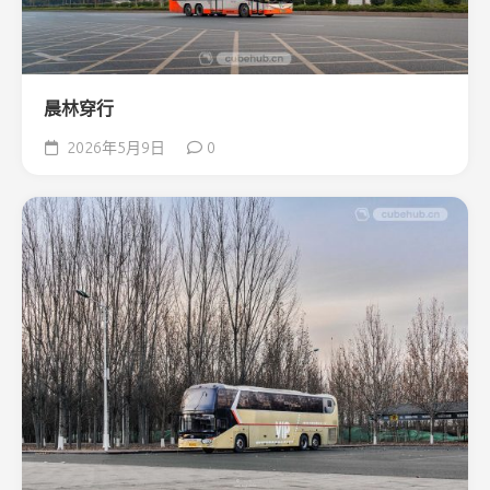
晨林穿行
2026年5月9日
0