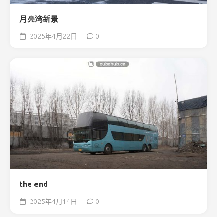
月亮湾新景
2025年4月22日
0
the end
2025年4月14日
0