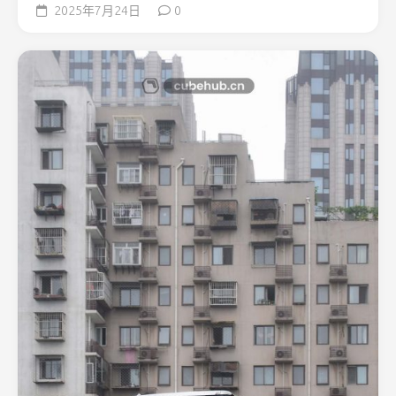
2025年7月24日
0