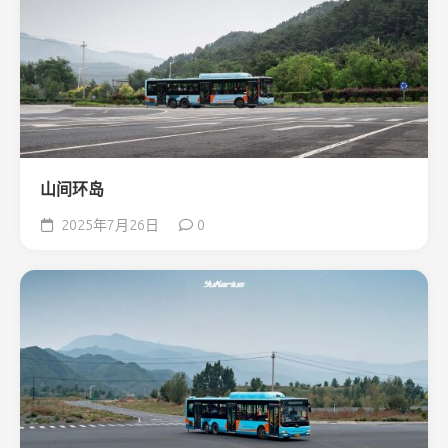
山间环岛
2025年7月26日
0