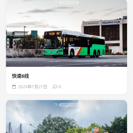
快速6线
2024年7月27日
0