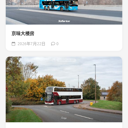
京味大楼房
2026年7月22日
0