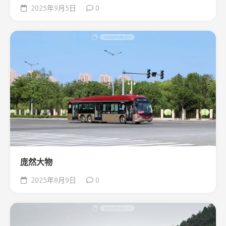
2025年9月5日
0
庞然大物
2025年8月9日
0