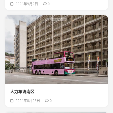
2024年9月9日
0
人力车访南区
2024年8月28日
0