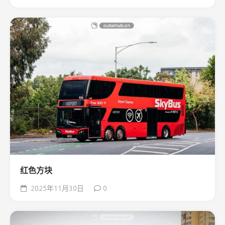
红色方块
2025年11月30日
0