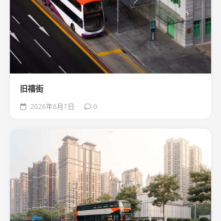
旧禧街
2026年6月7日
0