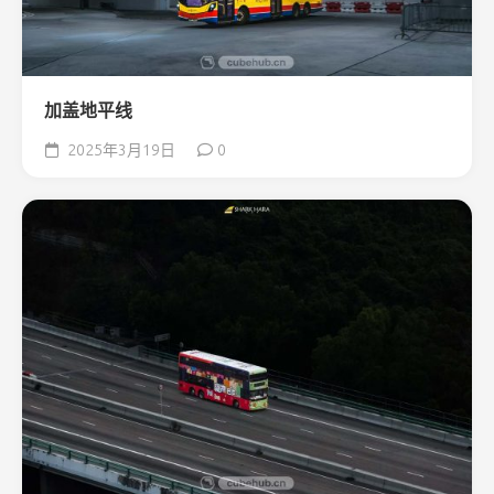
加盖地平线
2025年3月19日
0