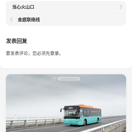
当心火山口
金庭联络线
发表回复
要发表评论，您必须先
登录
。