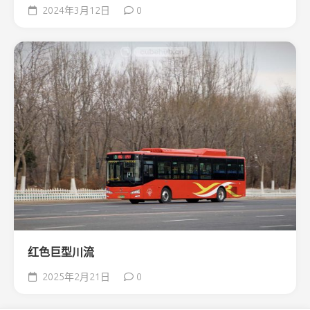
2024年3月12日
0
红色巨型川流
2025年2月21日
0