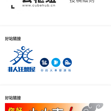
好站链接
好站链接