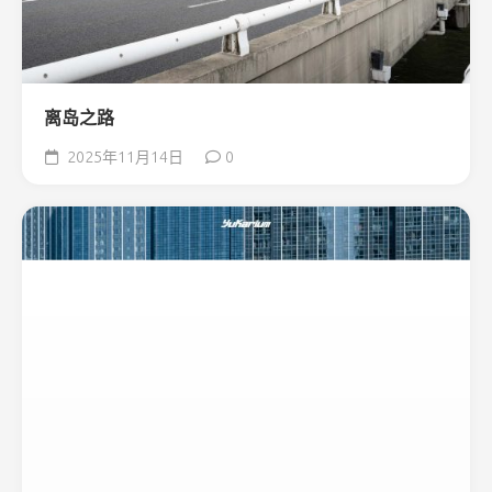
离岛之路
2025年11月14日
0