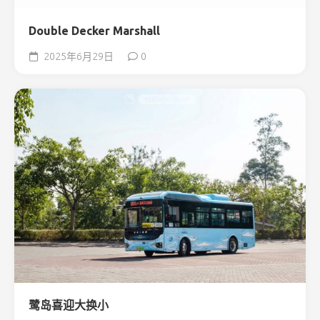
Double Decker Marshall
2025年6月29日
0
鹭岛喜迎大换小