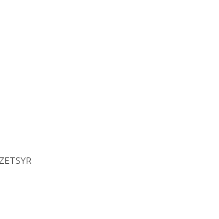
ZETSYR