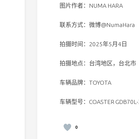
图片作者：NUMA HARA
联系方式：微博@NumaHara
拍摄时间：2025年5月4日
拍摄地点：台湾地区，台北市
车辆品牌：TOYOTA
车辆型号：COASTER GDB70L-
0