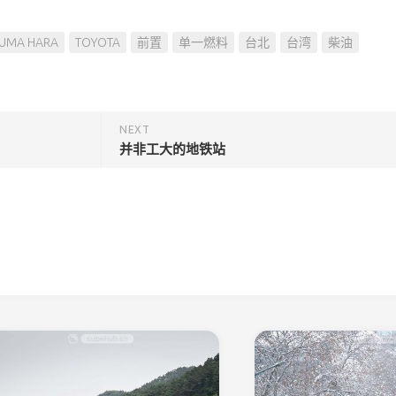
NUMA HARA
TOYOTA
前置
单一燃料
台北
台湾
柴油
NEXT
并非工大的地铁站