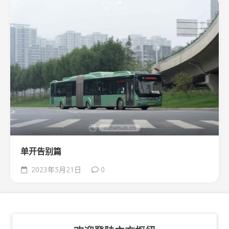
单开告别篇
2023年5月21日
0