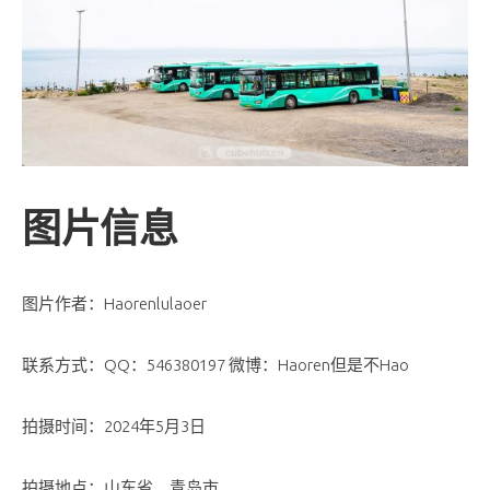
图片信息
图片作者：Haorenlulaoer
联系方式：QQ：546380197 微博：Haoren但是不Hao
拍摄时间：2024年5月3日
拍摄地点：山东省，青岛市