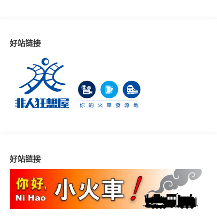
好站链接
好站链接