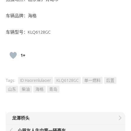
车辆品牌：海格
车辆型号：KLQ6128GC
1+
Tags:
ID Haorenlulaoer
KLQ6128GC
单一燃料
后置
山东
柴油
海格
青岛
龙潭桥头
小朋友人生中第一辆豪车