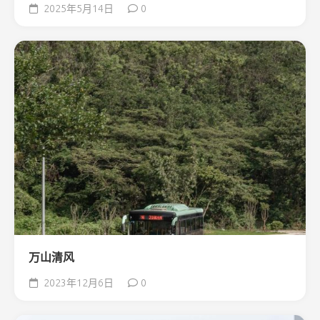
2025年5月14日
0
万山清风
2023年12月6日
0