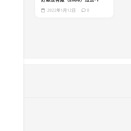
2022年1月12日
0