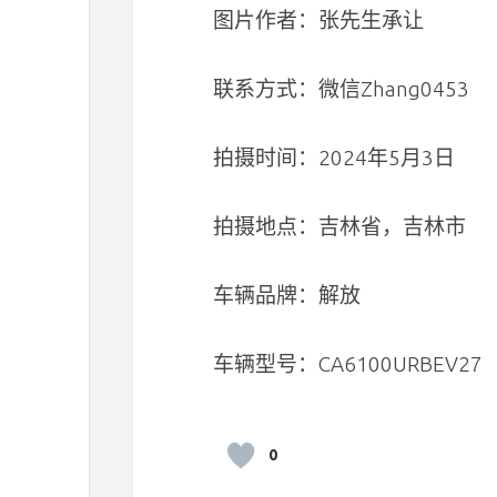
图片作者：张先生承让
联系方式：微信Zhang0453
拍摄时间：2024年5月3日
拍摄地点：吉林省，吉林市
车辆品牌：解放
车辆型号：CA6100URBEV27
0