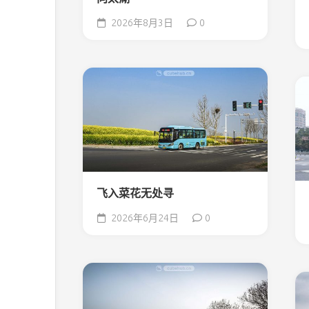
2026年8月3日
0
飞入菜花无处寻
2026年6月24日
0