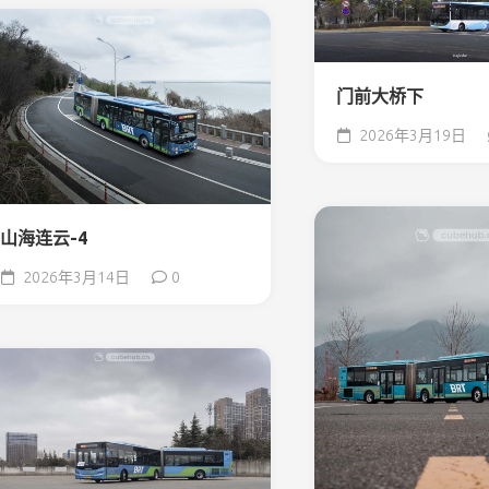
门前大桥下
2026年3月19日
山海连云-4
2026年3月14日
0