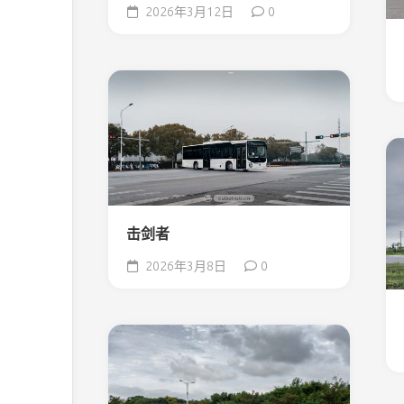
2026年3月12日
0
击剑者
2026年3月8日
0