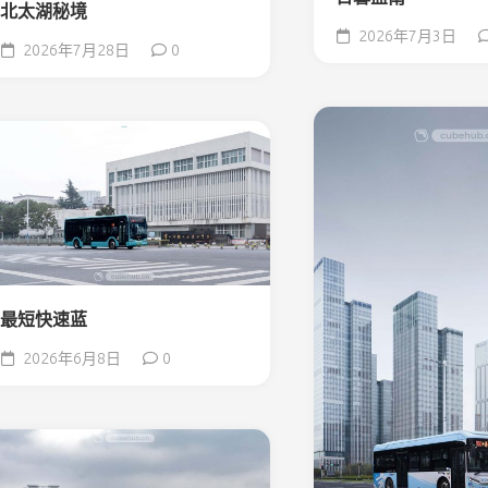
北太湖秘境
2026年7月3日
2026年7月28日
0
最短快速蓝
2026年6月8日
0