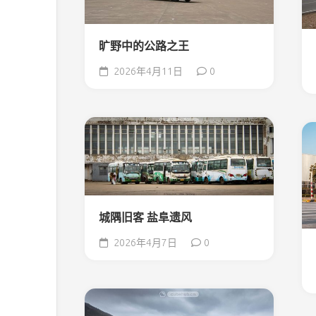
旷野中的公路之王
2026年4月11日
0
城隅旧客 盐阜遗风
2026年4月7日
0