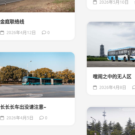
2026年5月10日
金庭联络线
2026年4月12日
0
喧闹之中的无人区
2026年4月8日
长长长车出没请注意~
2026年4月5日
0