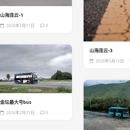
山海连云-1
2026年3月11日
0
山海连云-3
2026年3月13日
金坛最大号bus
2026年2月21日
0