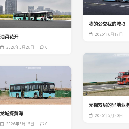
我的公交我的城-3
2026年6月17日
油菜花开
2026年5月26日
0
无锡双层的异地业
龙城探黄海
2026年5月20日
2026年5月15日
0