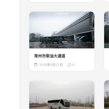
常州市柴油大通道
2026年4月23日
0